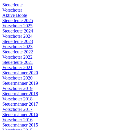
Steuerleute
Vorschoter
Aktive Boote
Steuerleute 2025
Vorschoter 2025
Steuerleute 2024
Vorschoter 2024
Steuerleute 2023
Vorschoter 2023
Steuerleute 2022
Vorschoter 2022
Steuerleute 2021
Vorschoter 2021
Steuer­männer 2020
Vorschoter 2020
Steuer­männer 2019
Vorschoter 2019
Steuer­männer 2018
Vorschoter 2018
Steuer­männer 2017
Vorschoter 2017
Steuer­männer 2016
Vorschoter 2016
Steuer­männer 2015