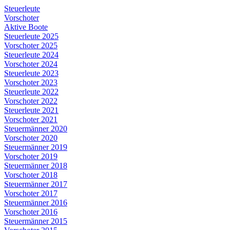
Steuerleute
Vorschoter
Aktive Boote
Steuerleute 2025
Vorschoter 2025
Steuerleute 2024
Vorschoter 2024
Steuerleute 2023
Vorschoter 2023
Steuerleute 2022
Vorschoter 2022
Steuerleute 2021
Vorschoter 2021
Steuer­männer 2020
Vorschoter 2020
Steuer­männer 2019
Vorschoter 2019
Steuer­männer 2018
Vorschoter 2018
Steuer­männer 2017
Vorschoter 2017
Steuer­männer 2016
Vorschoter 2016
Steuer­männer 2015